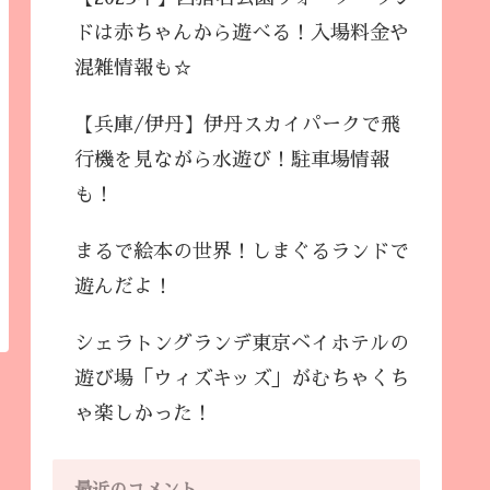
ドは赤ちゃんから遊べる！入場料金や
混雑情報も☆
【兵庫/伊丹】伊丹スカイパークで飛
行機を見ながら水遊び！駐車場情報
も！
まるで絵本の世界！しまぐるランドで
遊んだよ！
シェラトングランデ東京ベイホテルの
遊び場「ウィズキッズ」がむちゃくち
ゃ楽しかった！