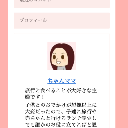
最近のコメント
プロフィール
ちゃんママ
旅行と食べることが大好きな主
婦です！
子供とのおでかけが想像以上に
大変だったので、子連れ旅行や
赤ちゃんと行けるランチ等少し
でも誰かのお役に立てればと思