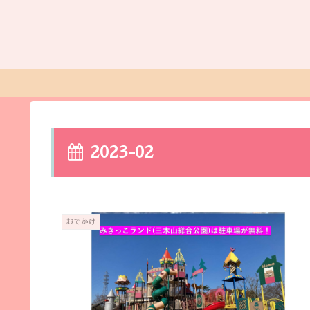
2023-02
おでかけ