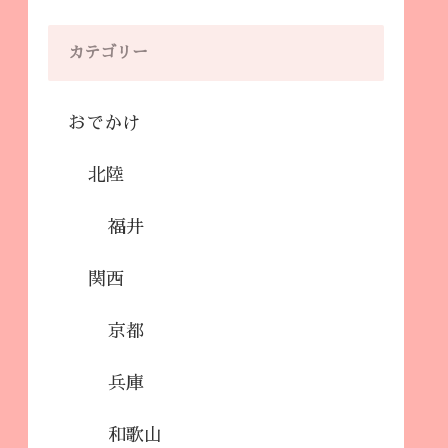
カテゴリー
おでかけ
北陸
福井
関西
京都
兵庫
和歌山