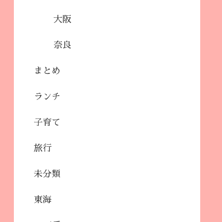
大阪
奈良
まとめ
ランチ
子育て
旅行
未分類
東海