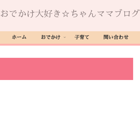
おでかけ大好き☆ちゃんママブログ
ホーム
おでかけ
子育て
問い合わせ