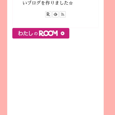
いブログを作りました☆