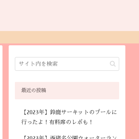
最近の投稿
【2023年】鈴鹿サーキットのプールに
行ったよ！有料席のレポも！
【2023年】西猪名公園ウォーターラン