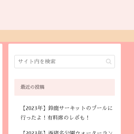
最近の投稿
【2023年】鈴鹿サーキットのプールに
行ったよ！有料席のレポも！
【2023年】西猪名公園ウォーターラン