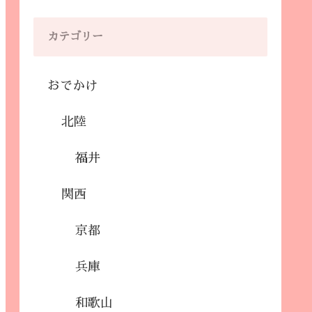
カテゴリー
おでかけ
北陸
福井
関西
京都
兵庫
和歌山