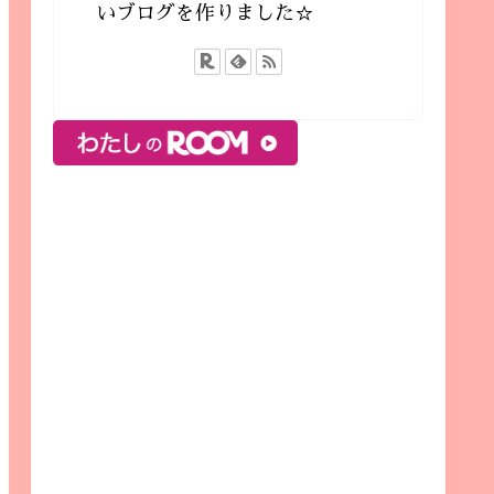
いブログを作りました☆