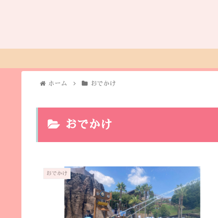
ホーム
おでかけ
おでかけ
おでかけ