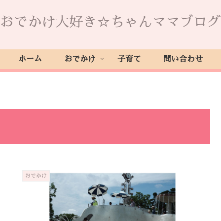
おでかけ大好き☆ちゃんママブログ
ホーム
おでかけ
子育て
問い合わせ
おでかけ