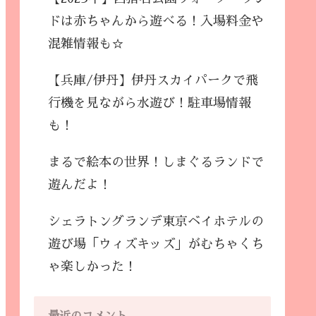
ドは赤ちゃんから遊べる！入場料金や
混雑情報も☆
【兵庫/伊丹】伊丹スカイパークで飛
行機を見ながら水遊び！駐車場情報
も！
まるで絵本の世界！しまぐるランドで
遊んだよ！
シェラトングランデ東京ベイホテルの
遊び場「ウィズキッズ」がむちゃくち
ゃ楽しかった！