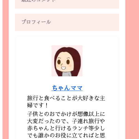
最近のコメント
プロフィール
ちゃんママ
旅行と食べることが大好きな主
婦です！
子供とのおでかけが想像以上に
大変だったので、子連れ旅行や
赤ちゃんと行けるランチ等少し
でも誰かのお役に立てればと思