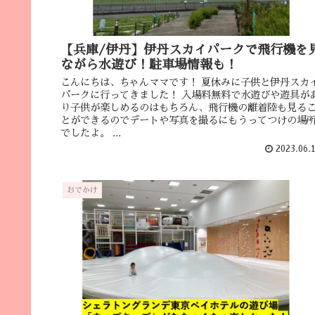
【兵庫/伊丹】伊丹スカイパークで飛行機を
ながら水遊び！駐車場情報も！
こんにちは、ちゃんママです！ 夏休みに子供と伊丹スカ
パークに行ってきました！ 入場料無料で水遊びや遊具が
り子供が楽しめるのはもちろん、飛行機の離着陸も見る
とができるのでデートや写真を撮るにもうってつけの場
でしたよ。 ...
2023.06.
おでかけ