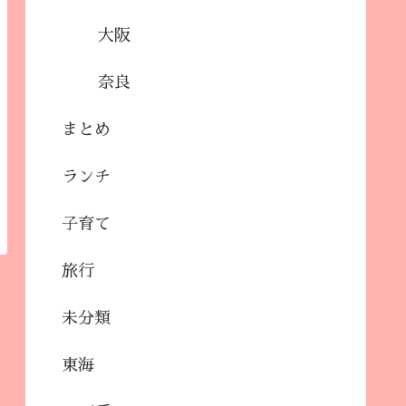
大阪
奈良
まとめ
ランチ
子育て
旅行
未分類
東海