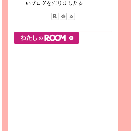
いブログを作りました☆