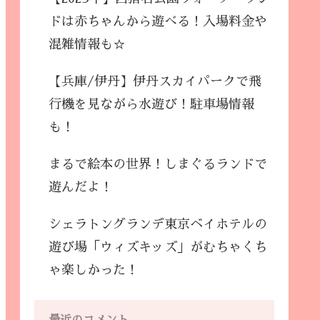
ドは赤ちゃんから遊べる！入場料金や
混雑情報も☆
【兵庫/伊丹】伊丹スカイパークで飛
行機を見ながら水遊び！駐車場情報
も！
まるで絵本の世界！しまぐるランドで
遊んだよ！
シェラトングランデ東京ベイホテルの
遊び場「ウィズキッズ」がむちゃくち
ゃ楽しかった！