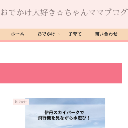
おでかけ大好き☆ちゃんママブログ
ホーム
おでかけ
子育て
問い合わせ
おでかけ