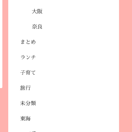
大阪
奈良
まとめ
ランチ
子育て
旅行
未分類
東海