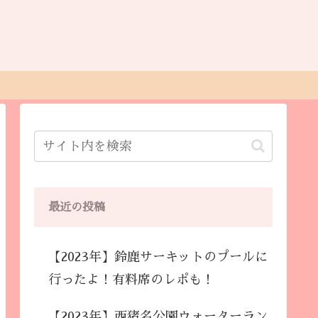
最近の投稿
【2023年】鈴鹿サーキットのプールに
行ったよ！有料席のレポも！
【2023年】西猪名公園ウォーターラン