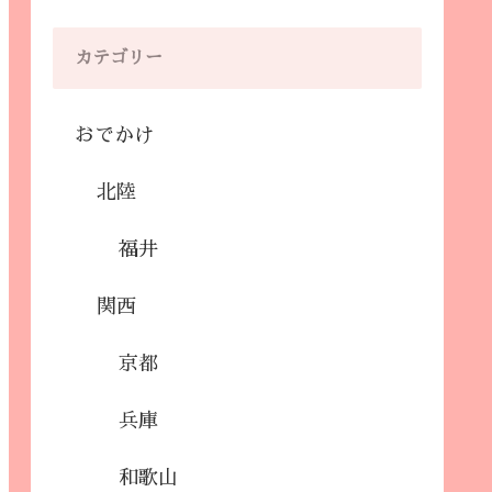
カテゴリー
おでかけ
北陸
福井
関西
京都
兵庫
和歌山