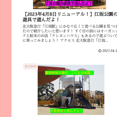
【2023年4月8日リニューアル！】江坂公園
遊具で遊んだよ！
北大阪急行「江坂駅」にかなり広くて遊べる公園を見つ
たので紹介したいと思います！ すぐ目の前にはオーガニ
クと絵本のお店「クレヨンハウス」もあるので遊ぶつい
に寄ってみましょう！ アクセス 北大阪急行「江坂...
2023.04.
おでかけ