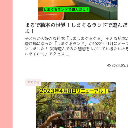
まるで絵本の世界！しまぐるランドで遊んだ
よ！
子どもが大好きな絵本「しましまぐるぐる」 そんな絵本
遊び場になった「しまぐるランド」が2022年11月にオー
ンしました！ 実際遊んでみた感想をレポしていきたいと
います(^^)/ アクセス ...
2023.05.
おでかけ