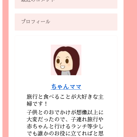
最近のコメント
プロフィール
ちゃんママ
旅行と食べることが大好きな主
婦です！
子供とのおでかけが想像以上に
大変だったので、子連れ旅行や
赤ちゃんと行けるランチ等少し
でも誰かのお役に立てればと思