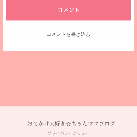
コメント
コメントを書き込む
おでかけ大好き☆ちゃんママブログ
プライバシーポリシー