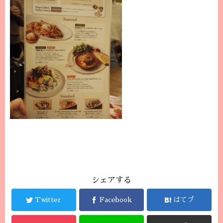
シェアする
Twitter
Facebook
はてブ