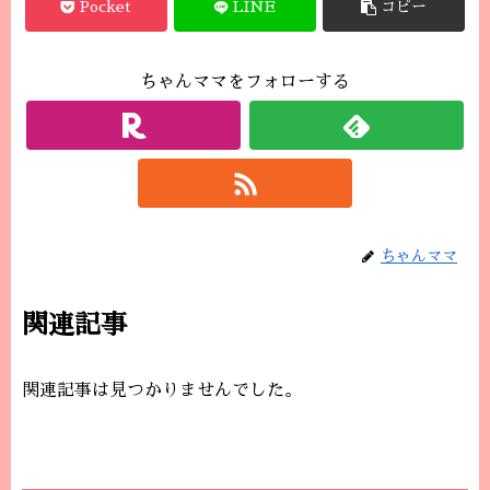
Pocket
LINE
コピー
ちゃんママをフォローする
ちゃんママ
関連記事
関連記事は見つかりませんでした。