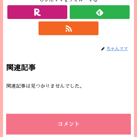
ちゃんママをフォローする
ちゃんママ
関連記事
関連記事は見つかりませんでした。
コメント