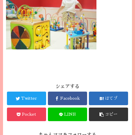
シェアする
Twitter
Facebook
はてブ
Pocket
LINE
コピー