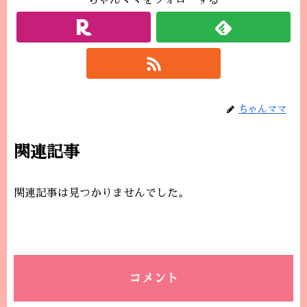
ちゃんママをフォローする
ちゃんママ
関連記事
関連記事は見つかりませんでした。
コメント