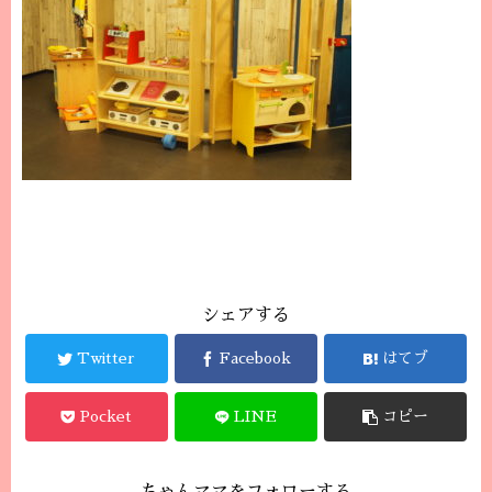
シェアする
Twitter
Facebook
はてブ
Pocket
LINE
コピー