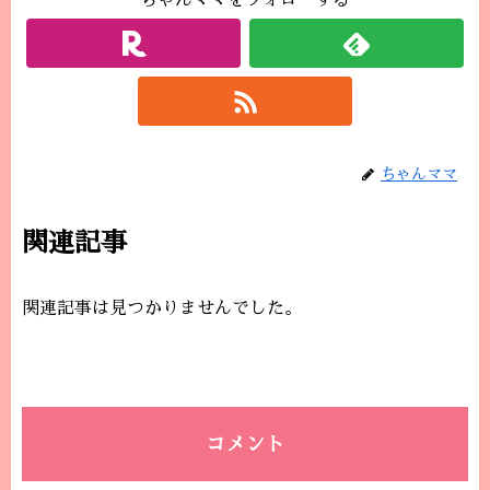
ちゃんママをフォローする
ちゃんママ
関連記事
関連記事は見つかりませんでした。
コメント