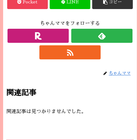
Pocket
LINE
コピー
ちゃんママをフォローする
ちゃんママ
関連記事
関連記事は見つかりませんでした。