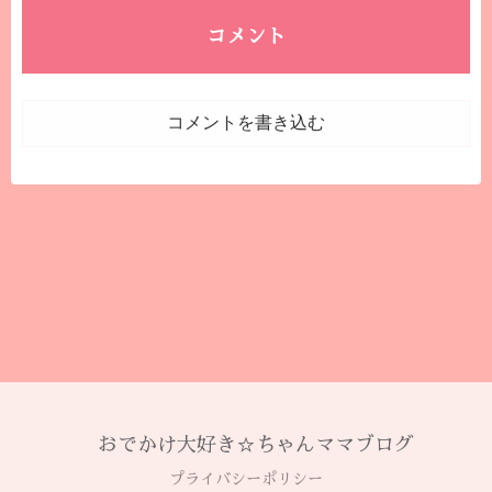
コメント
コメントを書き込む
おでかけ大好き☆ちゃんママブログ
プライバシーポリシー