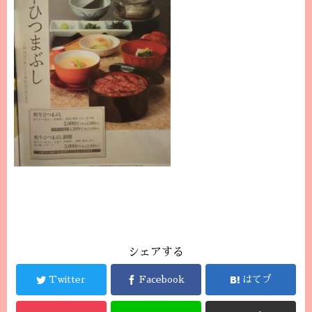
シェアする
Twitter
Facebook
はてブ