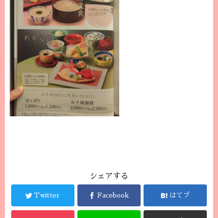
シェアする
Twitter
Facebook
はてブ