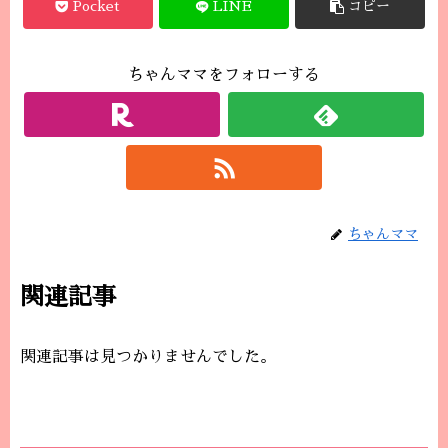
Pocket
LINE
コピー
ちゃんママをフォローする
ちゃんママ
関連記事
関連記事は見つかりませんでした。