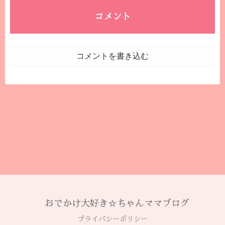
コメント
コメントを書き込む
おでかけ大好き☆ちゃんママブログ
プライバシーポリシー