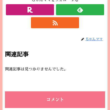
ちゃんママをフォローする
ちゃんママ
関連記事
関連記事は見つかりませんでした。
コメント