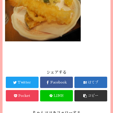
シェアする
Twitter
Facebook
はてブ
Pocket
LINE
コピー