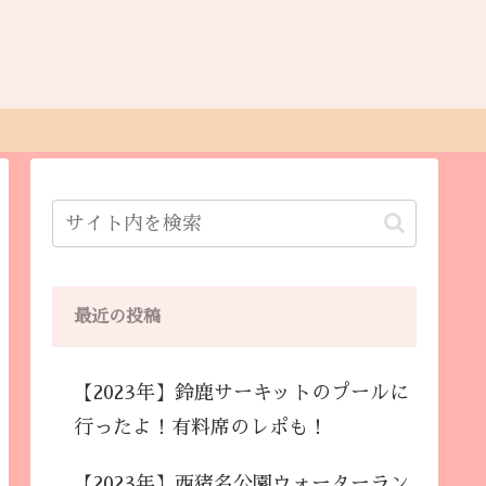
最近の投稿
【2023年】鈴鹿サーキットのプールに
行ったよ！有料席のレポも！
【2023年】西猪名公園ウォーターラン