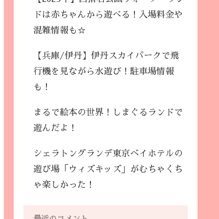
ドは赤ちゃんから遊べる！入場料金や
混雑情報も☆
【兵庫/伊丹】伊丹スカイパークで飛
行機を見ながら水遊び！駐車場情報
も！
まるで絵本の世界！しまぐるランドで
遊んだよ！
シェラトングランデ東京ベイホテルの
遊び場「ウィズキッズ」がむちゃくち
ゃ楽しかった！