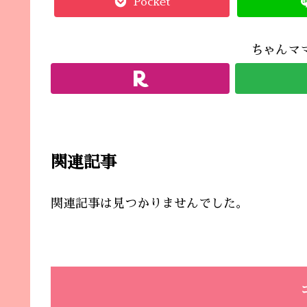
Pocket
ちゃんマ
関連記事
関連記事は見つかりませんでした。