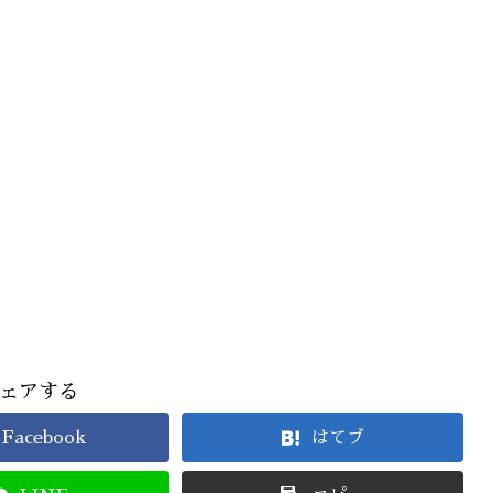
ェアする
Facebook
はてブ