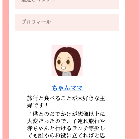
最近のコメント
プロフィール
ちゃんママ
旅行と食べることが大好きな主
婦です！
子供とのおでかけが想像以上に
大変だったので、子連れ旅行や
赤ちゃんと行けるランチ等少し
でも誰かのお役に立てればと思