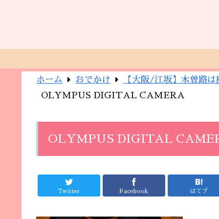
ホーム
おでかけ
【大阪/江坂】木曽路は
OLYMPUS DIGITAL CAMERA
OLYMPUS DIGITAL CAME
Twitter
Facebook
はてブ