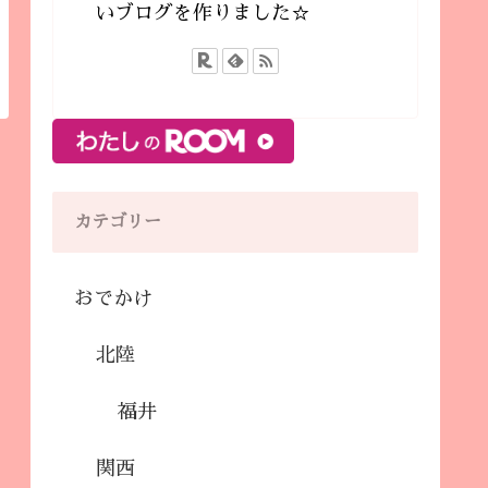
いブログを作りました☆
カテゴリー
おでかけ
北陸
福井
関西