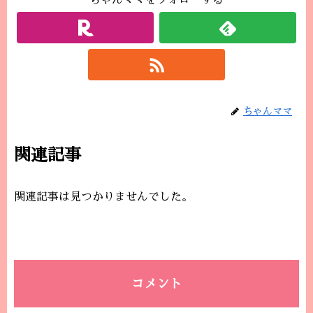
ちゃんママをフォローする
ちゃんママ
関連記事
関連記事は見つかりませんでした。
コメント