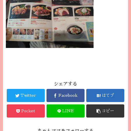
シェアする
Twitter
Facebook
はてブ
Pocket
LINE
コピー