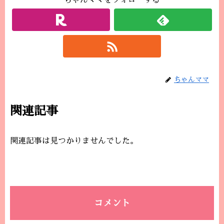
ちゃんママをフォローする
ちゃんママ
関連記事
関連記事は見つかりませんでした。
コメント