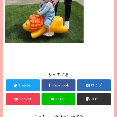
シェアする
Twitter
Facebook
はてブ
Pocket
LINE
コピー