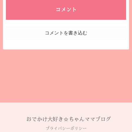
コメント
コメントを書き込む
おでかけ大好き☆ちゃんママブログ
プライバシーポリシー