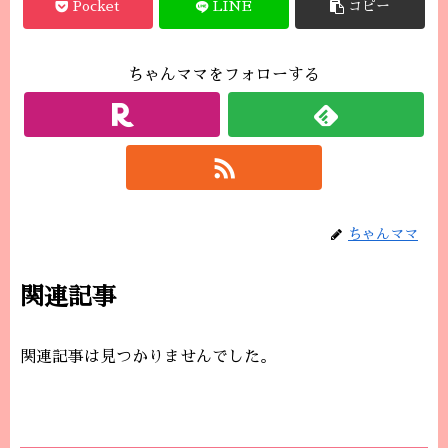
Pocket
LINE
コピー
ちゃんママをフォローする
ちゃんママ
関連記事
関連記事は見つかりませんでした。