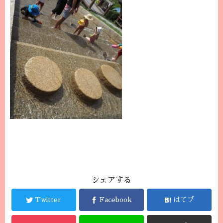
シェアする
Twitter
Facebook
はてブ