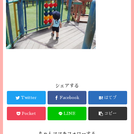
シェアする
Twitter
Facebook
はてブ
Pocket
LINE
コピー