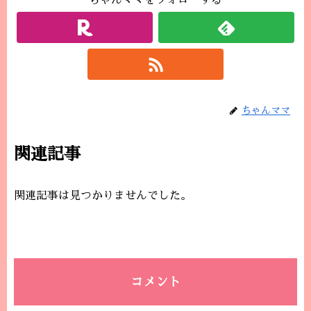
ちゃんママをフォローする
ちゃんママ
関連記事
関連記事は見つかりませんでした。
コメント