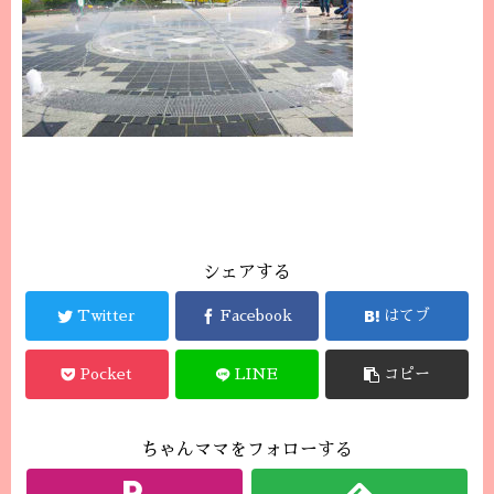
シェアする
Twitter
Facebook
はてブ
Pocket
LINE
コピー
ちゃんママをフォローする