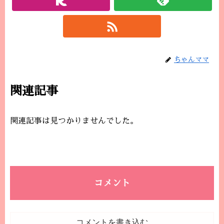
ちゃんママ
関連記事
関連記事は見つかりませんでした。
コメント
コメントを書き込む