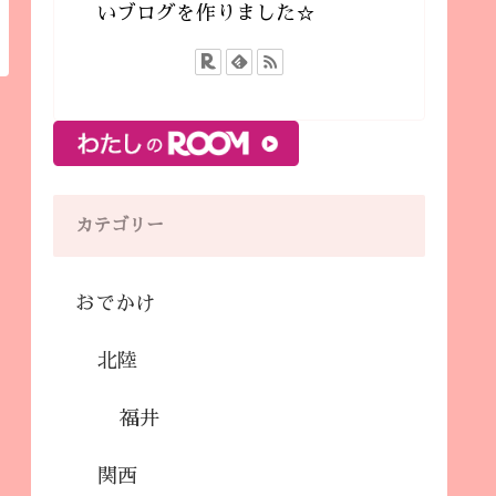
いブログを作りました☆
カテゴリー
おでかけ
北陸
福井
関西