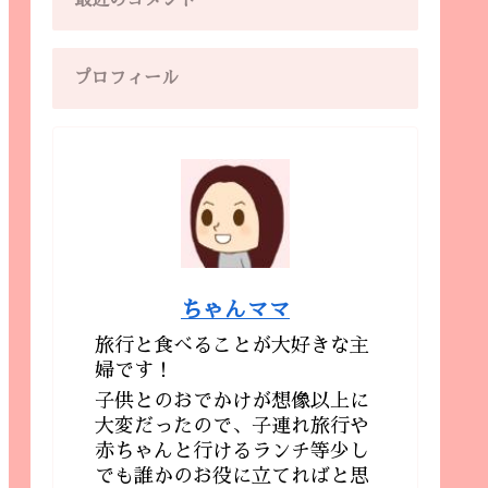
最近のコメント
プロフィール
ちゃんママ
旅行と食べることが大好きな主
婦です！
子供とのおでかけが想像以上に
大変だったので、子連れ旅行や
赤ちゃんと行けるランチ等少し
でも誰かのお役に立てればと思