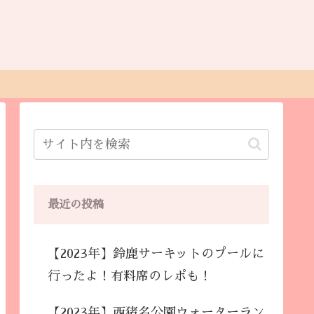
最近の投稿
【2023年】鈴鹿サーキットのプールに
行ったよ！有料席のレポも！
【2023年】西猪名公園ウォーターラン