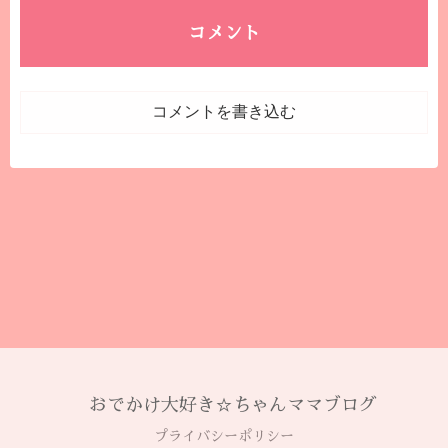
コメント
コメントを書き込む
おでかけ大好き☆ちゃんママブログ
プライバシーポリシー