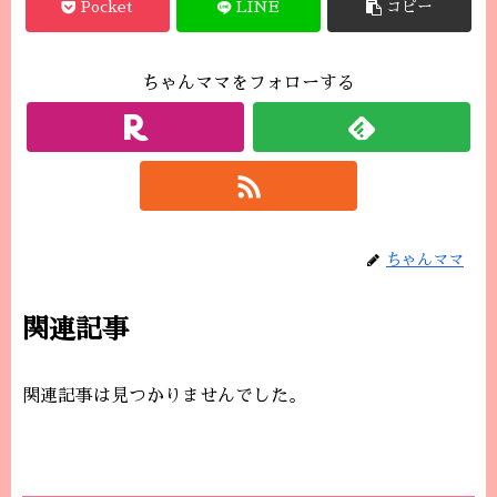
Pocket
LINE
コピー
ちゃんママをフォローする
ちゃんママ
関連記事
関連記事は見つかりませんでした。