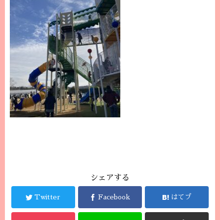
シェアする
Twitter
Facebook
はてブ