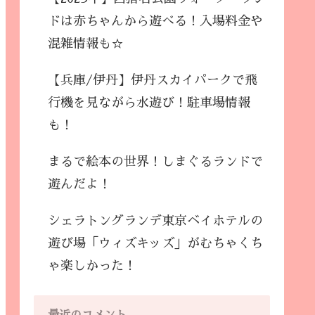
ドは赤ちゃんから遊べる！入場料金や
混雑情報も☆
【兵庫/伊丹】伊丹スカイパークで飛
行機を見ながら水遊び！駐車場情報
も！
まるで絵本の世界！しまぐるランドで
遊んだよ！
シェラトングランデ東京ベイホテルの
遊び場「ウィズキッズ」がむちゃくち
ゃ楽しかった！