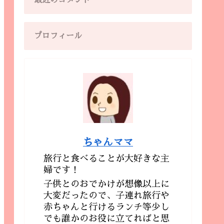
最近のコメント
プロフィール
ちゃんママ
旅行と食べることが大好きな主
婦です！
子供とのおでかけが想像以上に
大変だったので、子連れ旅行や
赤ちゃんと行けるランチ等少し
でも誰かのお役に立てればと思