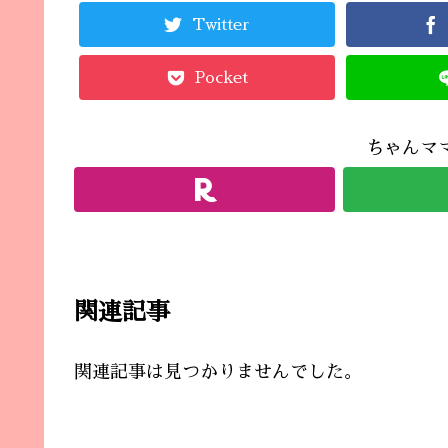
Twitter
Pocket
ちゃんマ
関連記事
関連記事は見つかりませんでした。