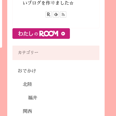
いブログを作りました☆
カテゴリー
おでかけ
北陸
福井
関西