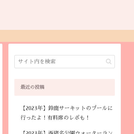
最近の投稿
【2023年】鈴鹿サーキットのプールに
行ったよ！有料席のレポも！
【2023年】西猪名公園ウォーターラン