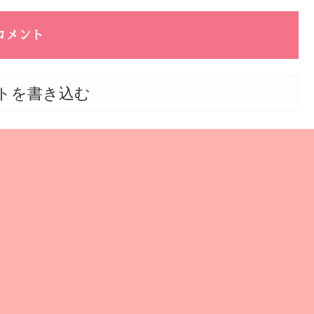
コメント
トを書き込む