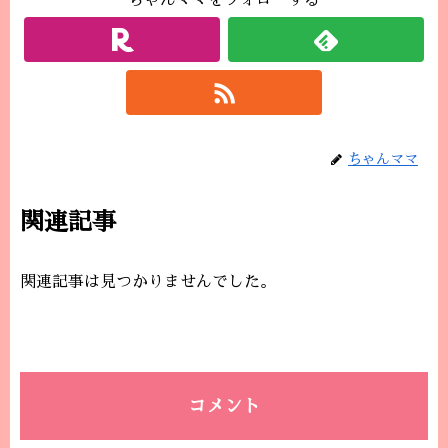
ちゃんママをフォローする
ちゃんママ
関連記事
関連記事は見つかりませんでした。
コメント