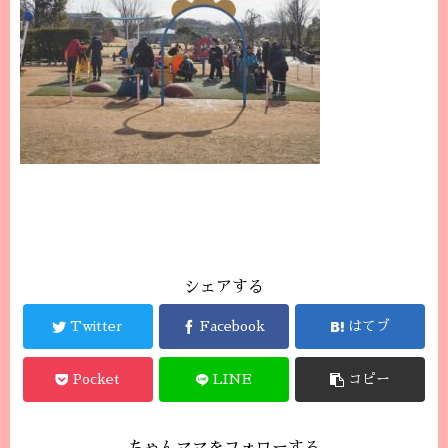
シェアする
Twitter
Facebook
はてブ
Pocket
LINE
コピー