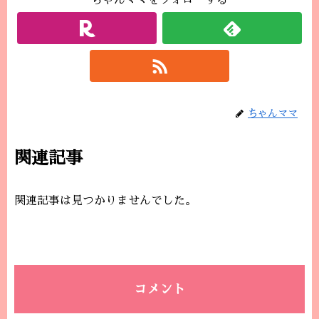
ちゃんママをフォローする
ちゃんママ
関連記事
関連記事は見つかりませんでした。
コメント