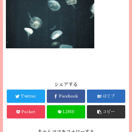
シェアする
Twitter
Facebook
はてブ
Pocket
LINE
コピー