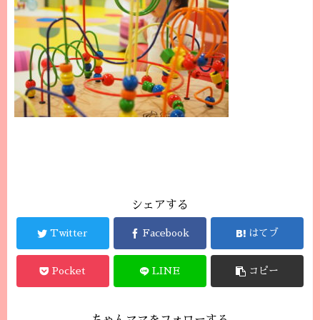
シェアする
Twitter
Facebook
はてブ
Pocket
LINE
コピー