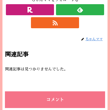
ちゃんママをフォローする
ちゃんママ
関連記事
関連記事は見つかりませんでした。
コメント