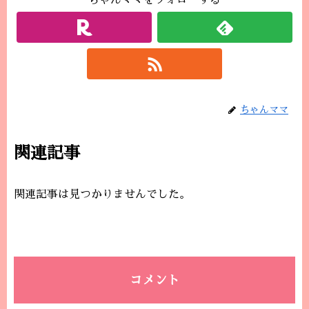
ちゃんママをフォローする
ちゃんママ
関連記事
関連記事は見つかりませんでした。
コメント