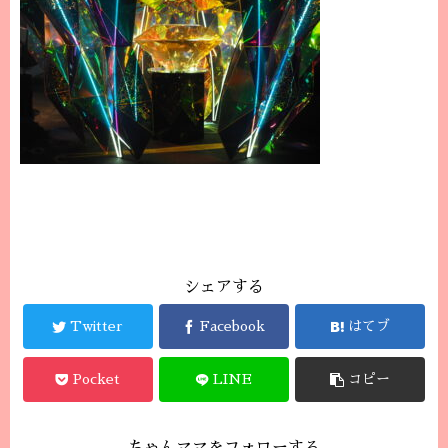
シェアする
Twitter
Facebook
はてブ
Pocket
LINE
コピー