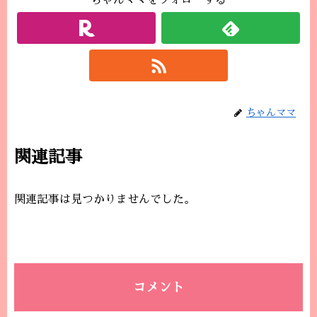
ちゃんママをフォローする
ちゃんママ
関連記事
関連記事は見つかりませんでした。
コメント