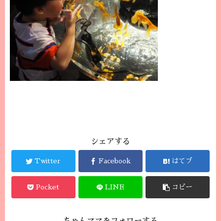
シェアする
Twitter
Facebook
はてブ
Pocket
LINE
コピー