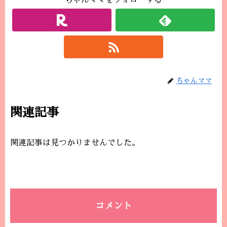
ちゃんママをフォローする
ちゃんママ
関連記事
関連記事は見つかりませんでした。
コメント