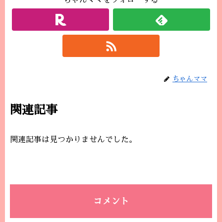
ちゃんママをフォローする
ちゃんママ
関連記事
関連記事は見つかりませんでした。
コメント