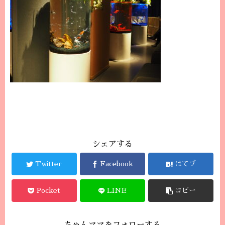
シェアする
Twitter
Facebook
はてブ
Pocket
LINE
コピー