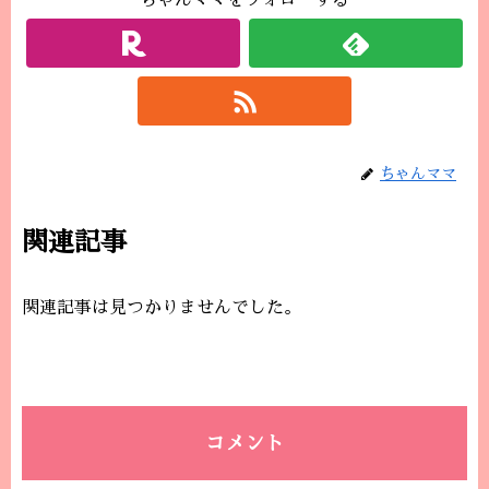
ちゃんママをフォローする
ちゃんママ
関連記事
関連記事は見つかりませんでした。
コメント