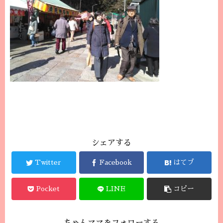
シェアする
Twitter
Facebook
はてブ
Pocket
LINE
コピー