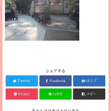
シェアする
Twitter
Facebook
はてブ
Pocket
LINE
コピー