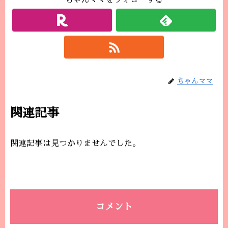
ちゃんママをフォローする
ちゃんママ
関連記事
関連記事は見つかりませんでした。
コメント