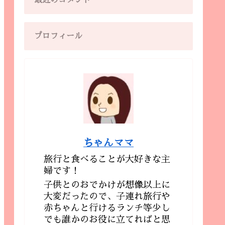
最近のコメント
プロフィール
ちゃんママ
旅行と食べることが大好きな主
婦です！
子供とのおでかけが想像以上に
大変だったので、子連れ旅行や
赤ちゃんと行けるランチ等少し
でも誰かのお役に立てればと思