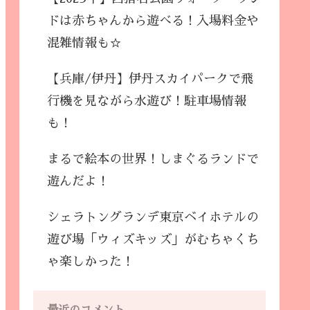
ドは赤ちゃんから遊べる！入場料金や
混雑情報も☆
【兵庫/伊丹】伊丹スカイパークで飛
行機を見ながら水遊び！駐車場情報
も！
まるで絵本の世界！しまぐるランドで
遊んだよ！
シェラトングランデ東京ベイホテルの
遊び場「ウィズキッズ」がむちゃくち
ゃ楽しかった！