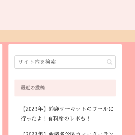
最近の投稿
【2023年】鈴鹿サーキットのプールに
行ったよ！有料席のレポも！
【2023年】西猪名公園ウォーターラン