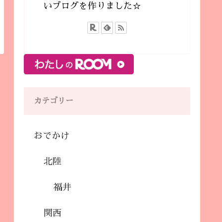
いブログを作りました☆
カテゴリー
おでかけ
北陸
福井
関西