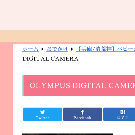
ホーム
おでかけ
【兵庫/清荒神】ベビー
DIGITAL CAMERA
OLYMPUS DIGITAL CAME
Twitter
Facebook
はてブ