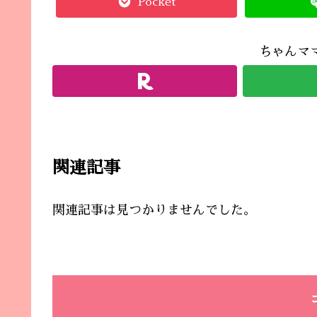
Pocket
ちゃんマ
関連記事
関連記事は見つかりませんでした。