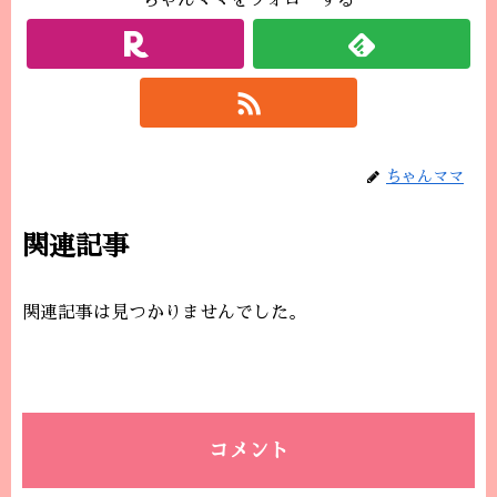
ちゃんママをフォローする
ちゃんママ
関連記事
関連記事は見つかりませんでした。
コメント