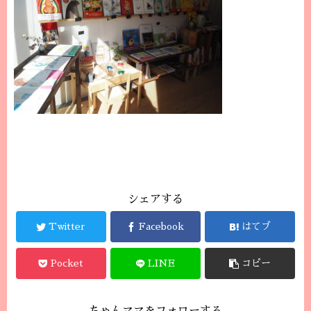
シェアする
Twitter
Facebook
はてブ
Pocket
LINE
コピー