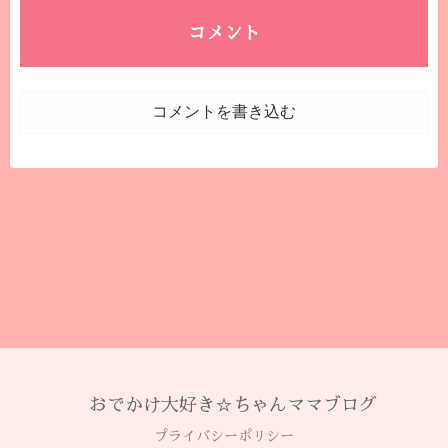
コメント
コメントを書き込む
おでかけ大好き☆ちゃんママブログ
プライバシーポリシー