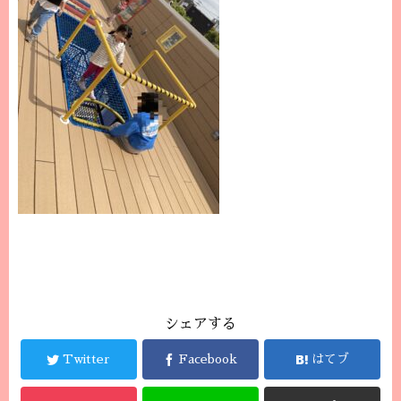
シェアする
Twitter
Facebook
はてブ