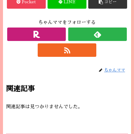
Pocket
LINE
コピー
ちゃんママをフォローする
ちゃんママ
関連記事
関連記事は見つかりませんでした。