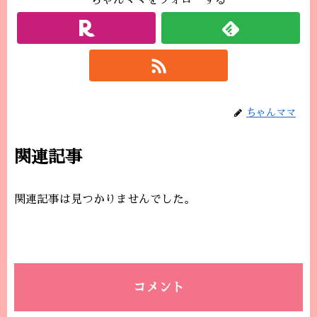
ちゃんママをフォローする
ちゃんママ
関連記事
関連記事は見つかりませんでした。
コメント