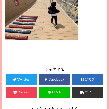
シェアする
Twitter
Facebook
はてブ
Pocket
LINE
コピー