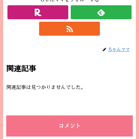
ちゃんママをフォローする
ちゃんママ
関連記事
関連記事は見つかりませんでした。
コメント