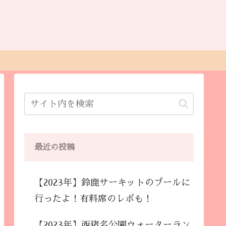
最近の投稿
【2023年】鈴鹿サーキットのプールに
行ったよ！有料席のレポも！
【2023年】西猪名公園ウォーターラン