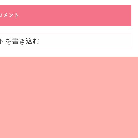
コメント
トを書き込む