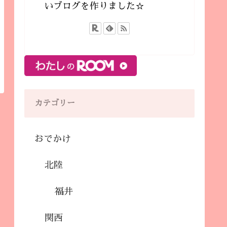
いブログを作りました☆
カテゴリー
おでかけ
北陸
福井
関西