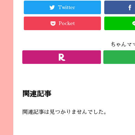
Twitter
Pocket
ちゃんマ
関連記事
関連記事は見つかりませんでした。