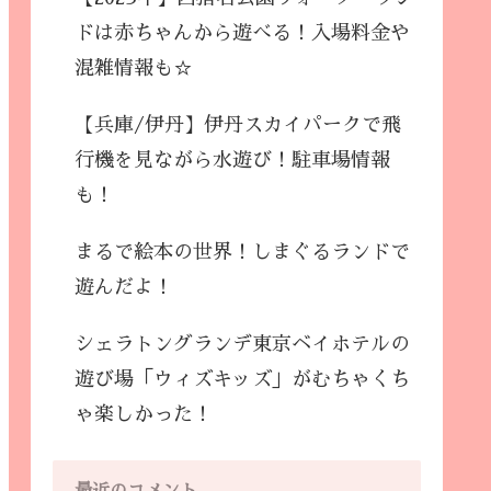
ドは赤ちゃんから遊べる！入場料金や
混雑情報も☆
【兵庫/伊丹】伊丹スカイパークで飛
行機を見ながら水遊び！駐車場情報
も！
まるで絵本の世界！しまぐるランドで
遊んだよ！
シェラトングランデ東京ベイホテルの
遊び場「ウィズキッズ」がむちゃくち
ゃ楽しかった！