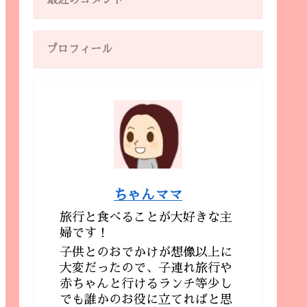
最近のコメント
プロフィール
ちゃんママ
旅行と食べることが大好きな主
婦です！
子供とのおでかけが想像以上に
大変だったので、子連れ旅行や
赤ちゃんと行けるランチ等少し
でも誰かのお役に立てればと思