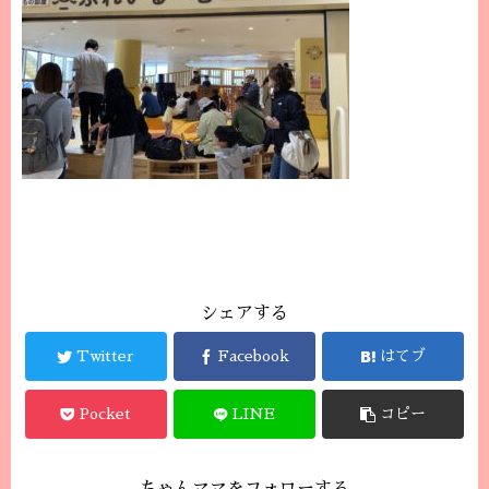
シェアする
Twitter
Facebook
はてブ
Pocket
LINE
コピー