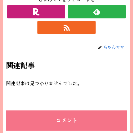
ちゃんママをフォローする
ちゃんママ
関連記事
関連記事は見つかりませんでした。
コメント