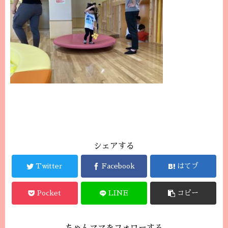
シェアする
Twitter
Facebook
はてブ
Pocket
LINE
コピー