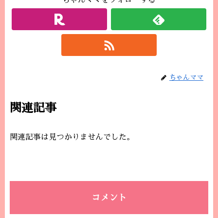
ちゃんママをフォローする
ちゃんママ
関連記事
関連記事は見つかりませんでした。
コメント