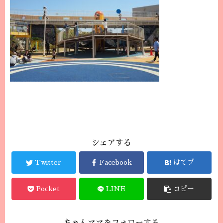
シェアする
Twitter
Facebook
はてブ
Pocket
LINE
コピー