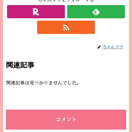
ちゃんママをフォローする
ちゃんママ
関連記事
関連記事は見つかりませんでした。
コメント