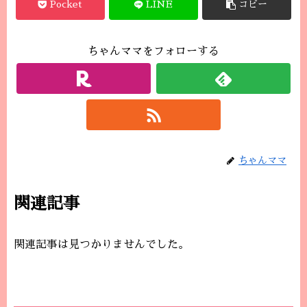
Pocket
LINE
コピー
ちゃんママをフォローする
ちゃんママ
関連記事
関連記事は見つかりませんでした。