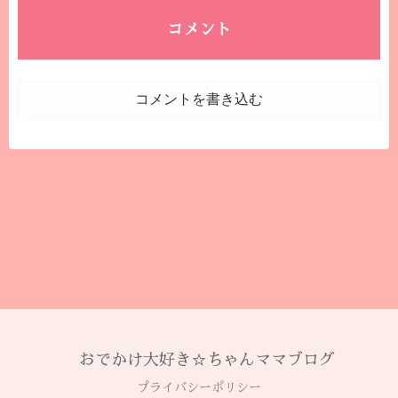
コメント
コメントを書き込む
おでかけ大好き☆ちゃんママブログ
プライバシーポリシー