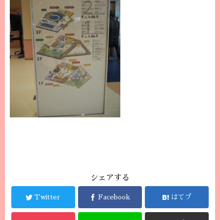
シェアする
Twitter
Facebook
はてブ