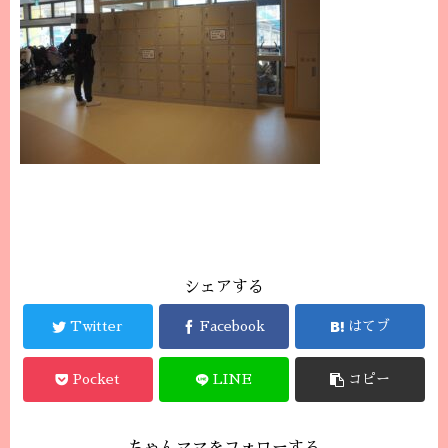
シェアする
Twitter
Facebook
はてブ
Pocket
LINE
コピー