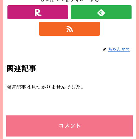
ちゃんママをフォローする
ちゃんママ
関連記事
関連記事は見つかりませんでした。
コメント