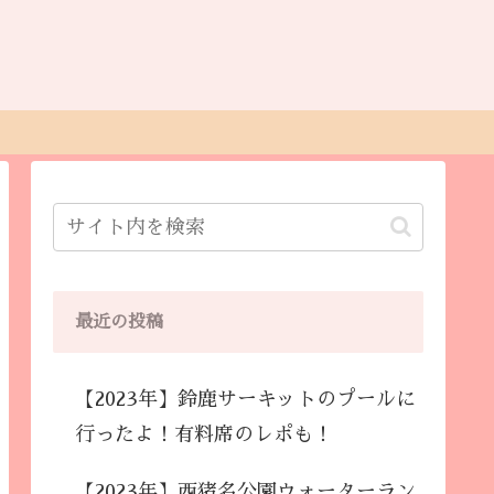
最近の投稿
【2023年】鈴鹿サーキットのプールに
行ったよ！有料席のレポも！
【2023年】西猪名公園ウォーターラン