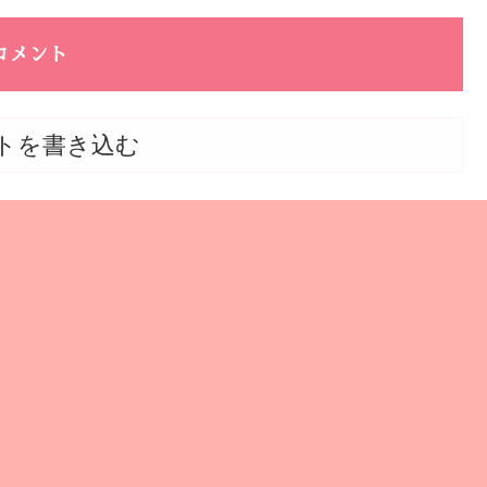
コメント
トを書き込む