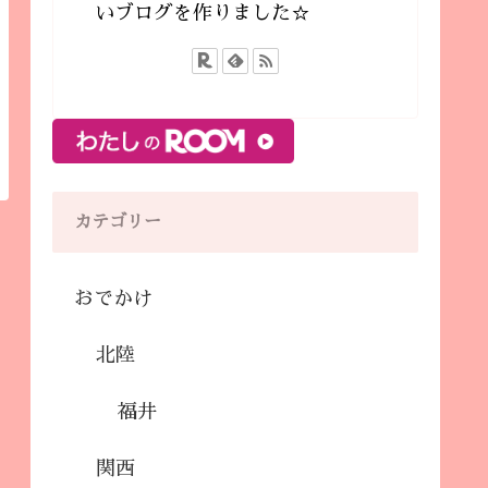
いブログを作りました☆
カテゴリー
おでかけ
北陸
福井
関西