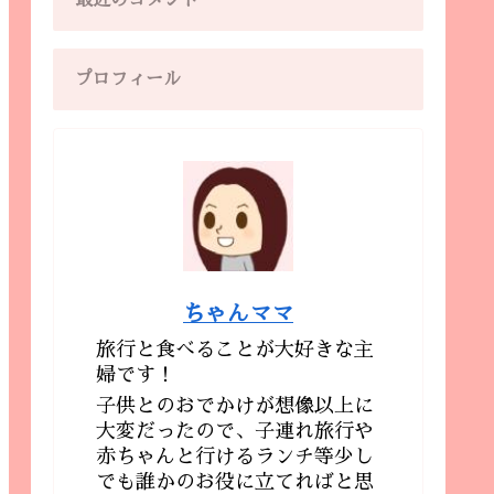
最近のコメント
プロフィール
ちゃんママ
旅行と食べることが大好きな主
婦です！
子供とのおでかけが想像以上に
大変だったので、子連れ旅行や
赤ちゃんと行けるランチ等少し
でも誰かのお役に立てればと思