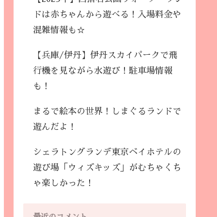
ドは赤ちゃんから遊べる！入場料金や
混雑情報も☆
【兵庫/伊丹】伊丹スカイパークで飛
行機を見ながら水遊び！駐車場情報
も！
まるで絵本の世界！しまぐるランドで
遊んだよ！
シェラトングランデ東京ベイホテルの
遊び場「ウィズキッズ」がむちゃくち
ゃ楽しかった！