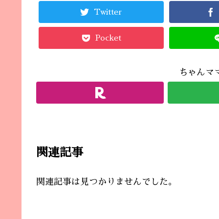
Twitter
Pocket
ちゃんマ
関連記事
関連記事は見つかりませんでした。