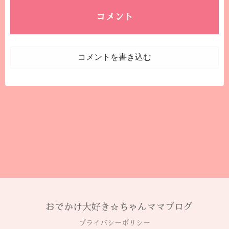
コメント
コメントを書き込む
おでかけ大好き☆ちゃんママブログ
プライバシーポリシー