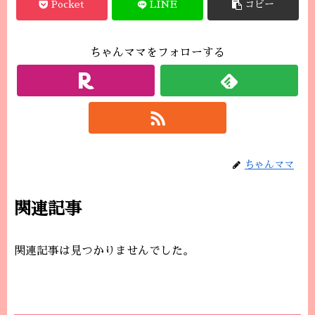
Pocket
LINE
コピー
ちゃんママをフォローする
ちゃんママ
関連記事
関連記事は見つかりませんでした。