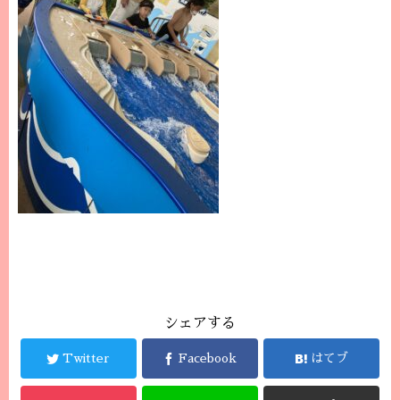
シェアする
Twitter
Facebook
はてブ