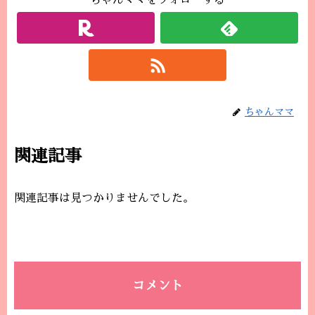
ちゃんママをフォローする
ちゃんママ
関連記事
関連記事は見つかりませんでした。
コメント