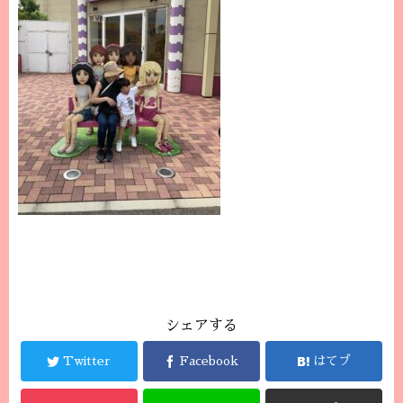
シェアする
Twitter
Facebook
はてブ