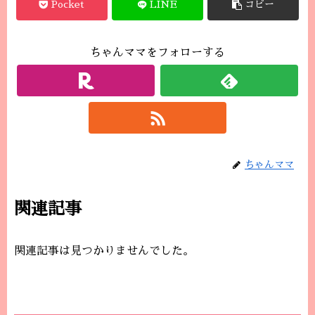
Pocket
LINE
コピー
ちゃんママをフォローする
ちゃんママ
関連記事
関連記事は見つかりませんでした。