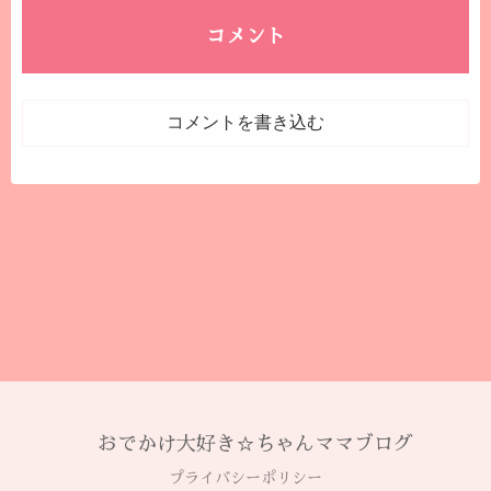
コメント
コメントを書き込む
おでかけ大好き☆ちゃんママブログ
プライバシーポリシー