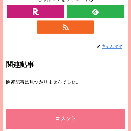
ちゃんママをフォローする
ちゃんママ
関連記事
関連記事は見つかりませんでした。
コメント