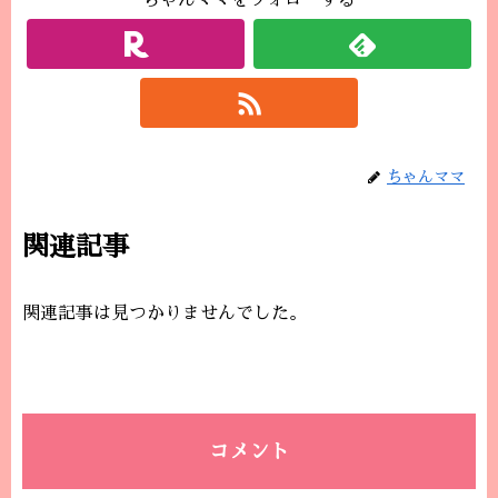
ちゃんママをフォローする
ちゃんママ
関連記事
関連記事は見つかりませんでした。
コメント