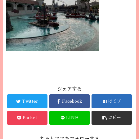
シェアする
Twitter
Facebook
はてブ
Pocket
LINE
コピー