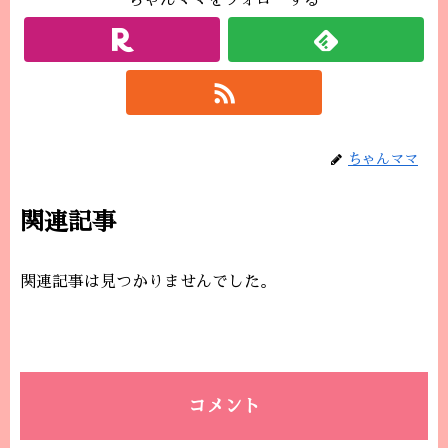
ちゃんママをフォローする
ちゃんママ
関連記事
関連記事は見つかりませんでした。
コメント