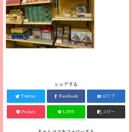
シェアする
Twitter
Facebook
はてブ
Pocket
LINE
コピー