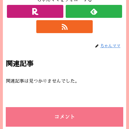
ちゃんママをフォローする
ちゃんママ
関連記事
関連記事は見つかりませんでした。
コメント