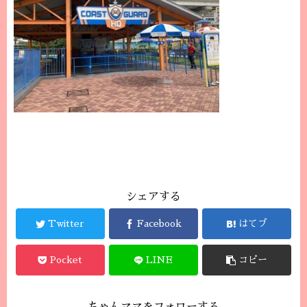
シェアする
Twitter
Facebook
はてブ
Pocket
LINE
コピー