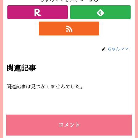
ちゃんママをフォローする
ちゃんママ
関連記事
関連記事は見つかりませんでした。
コメント