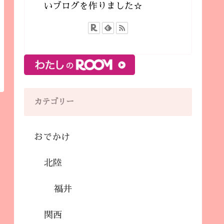
いブログを作りました☆
カテゴリー
おでかけ
北陸
福井
関西