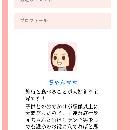
最近のコメント
プロフィール
ちゃんママ
旅行と食べることが大好きな主
婦です！
子供とのおでかけが想像以上に
大変だったので、子連れ旅行や
赤ちゃんと行けるランチ等少し
でも誰かのお役に立てればと思