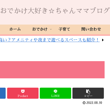
おでかけ大好き☆ちゃんママブログ
ホーム
おでかけ
子育て
問い合わせ
高い？アメニティや夜まで遊べるスペースも紹介！
Pocket
LINE
コピー
2022.08.30