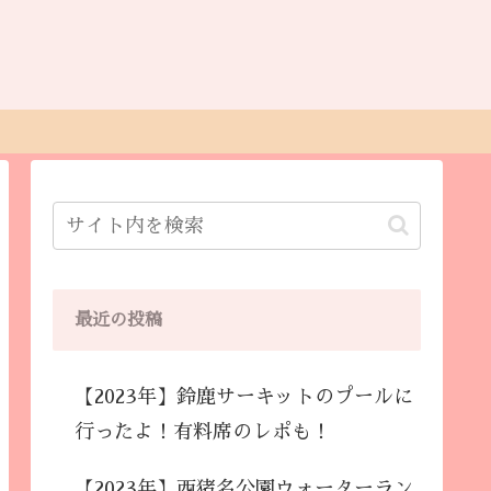
最近の投稿
【2023年】鈴鹿サーキットのプールに
行ったよ！有料席のレポも！
【2023年】西猪名公園ウォーターラン