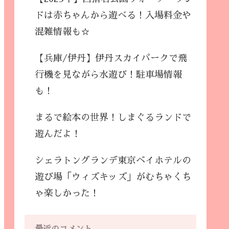
ドは赤ちゃんから遊べる！入場料金や
混雑情報も☆
【兵庫/伊丹】伊丹スカイパークで飛
行機を見ながら水遊び！駐車場情報
も！
まるで絵本の世界！しまぐるランドで
遊んだよ！
シェラトングランデ東京ベイホテルの
遊び場「ウィズキッズ」がむちゃくち
ゃ楽しかった！