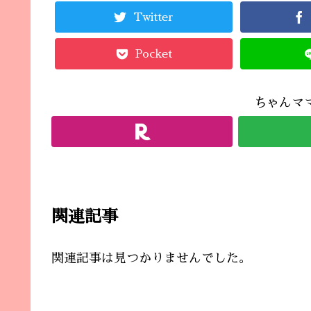
Twitter
Pocket
ちゃんマ
関連記事
関連記事は見つかりませんでした。