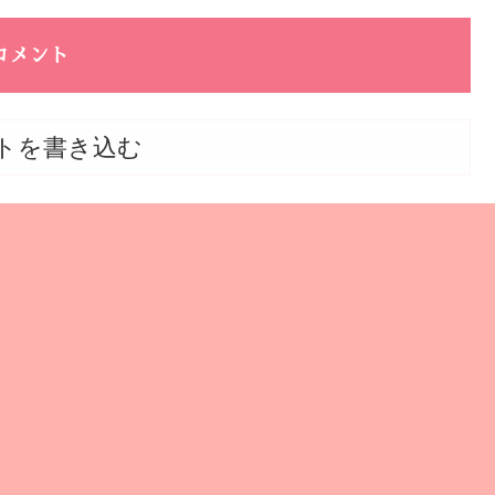
コメント
トを書き込む